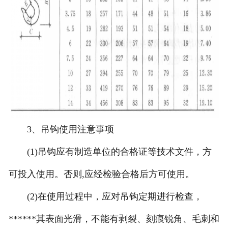
3、吊钩使用注意事项
(1)吊钩应有制造单位的合格证等技术文件，方
可投入使用。否则,应经检验合格后方可使用。
(2)在使用过程中，应对吊钩定期进行检查，
******其表面光滑，不能有剥裂、刻痕锐角、毛刺和