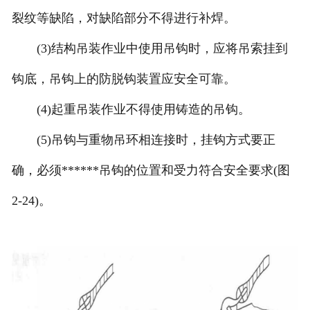
裂纹等缺陷，对缺陷部分不得进行补焊。
(3)结构吊装作业中使用吊钩时，应将吊索挂到
钩底，吊钩上的防脱钩装置应安全可靠。
(4)起重吊装作业不得使用铸造的吊钩。
(5)吊钩与重物吊环相连接时，挂钩方式要正
确，必须******吊钩的位置和受力符合安全要求(图
2-24)。