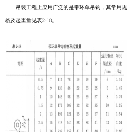
吊装工程上应用广泛的是带环单吊钩，其常用规
格及起重量见表2-18。