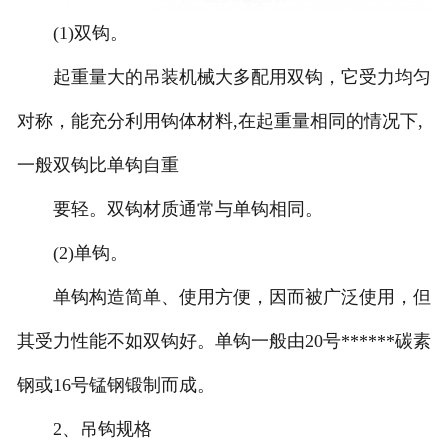
(1)双钩。
起重量大的吊装机械大多配用双钩，它受力均匀
对称，能充分利用钩体材料,在起重量相同的情况下,
一般双钩比单钩自重
要轻。双钩材质通常与单钩相同。
(2)单钩。
单钩构造简单、使用方便，因而被广泛使用，但
其受力性能不如双钩好。单钩一般由20号******碳素
钢或16号锰钢锻制而成。
2、吊钩规格