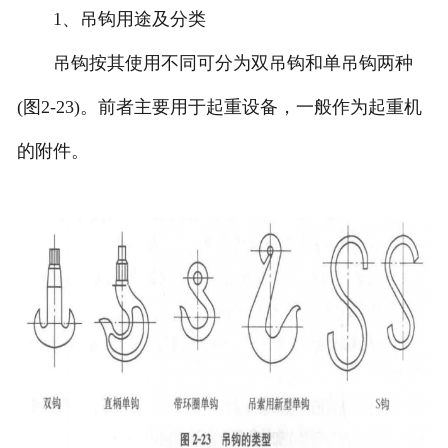
1、吊钩用途及分类
吊钩按其使用不同可分为双吊钩和单吊钩两种
(图2-23)。前者主要用于起重设备，一般作为起重机
的附件。