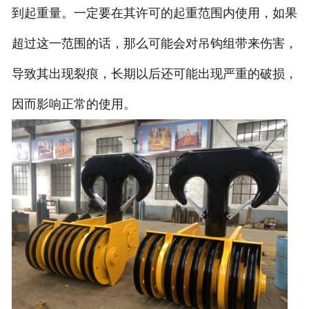
到起重量。一定要在其许可的起重范围内使用，如果
超过这一范围的话，那么可能会对吊钩组带来伤害，
导致其出现裂痕，长期以后还可能出现严重的破损，
因而影响正常的使用。