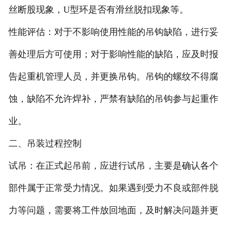
丝断股现象，U型环是否有滑丝脱扣现象等。
性能评估：对于不影响使用性能的吊钩缺陷，进行妥
善处理后方可使用；对于影响性能的缺陷，应及时报
告起重机管理人员，并更换吊钩。吊钩的螺纹不得腐
蚀，缺陷不允许焊补，严禁有缺陷的吊钩参与起重作
业。
二、吊装过程控制
试吊：在正式起吊前，应进行试吊，主要是确认各个
部件属于正常受力情况。如果遇到受力不良或部件脱
力等问题，需要将工件放回地面，及时解决问题并更