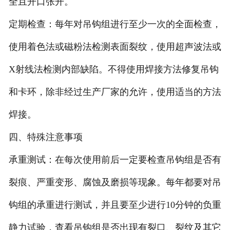
全且开口张开。
定期检查：每年对吊钩组进行至少一次的全面检查，
使用着色法或磁粉法检测表面裂纹，使用超声波法或
X射线法检测内部缺陷。不得使用焊接方法修复吊钩
和卡环，除非经过生产厂家的允许，使用适当的方法
焊接。
四、特殊注意事项
承重测试：在每次使用前后一定要检查吊钩组是否有
裂痕、严重变形、腐蚀及磨损等现象。每年都要对吊
钩组的承重进行测试，并且要至少进行10分钟的负重
静力试验，查看吊钩组是否出现有裂口、裂纹及其它