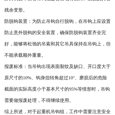
残余变形。
防脱钩装置：为防止吊钩自行脱钩，在吊钩上应设置
防止意外脱钩的安全装置，确保防脱钩装置齐全完
好，能够将松弛的吊索和其它吊具保持在吊钩上，但
不能承载额外重量。
报废标准：当吊钩出现表面裂纹及缺口、开口度大于
原尺寸的10%、钩身扭转角超过10°、磨损后的危险
截面的实际高度小于基本尺寸的95%等情形时，吊钩
需要做报废处理，不得继续使用。
综上所述，对于起重机吊钩组，工作中需要注意安全