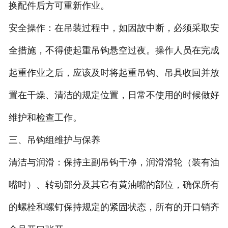
换配件后方可重新作业。
安全操作：在吊装过程中，如因故中断，必须采取安
全措施，不得使起重吊钩悬空过夜。操作人员在完成
起重作业之后，应该及时将起重吊钩、吊具收回并放
置在干燥、清洁的规定位置，日常不使用的时候做好
维护和检查工作。
三、吊钩组维护与保养
清洁与润滑：保持主副吊钩干净，润滑滑轮（装有油
嘴时）、转动部分及其它有黄油嘴的部位，确保所有
的螺栓和螺钉保持规定的紧固状态，所有的开口销齐