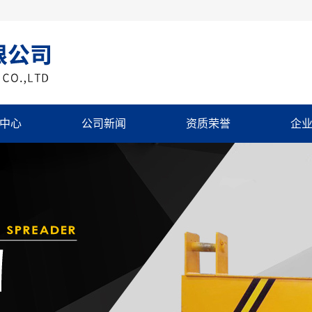
中心
公司新闻
资质荣誉
企