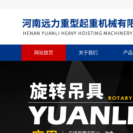
网站首页
关于我们
产品