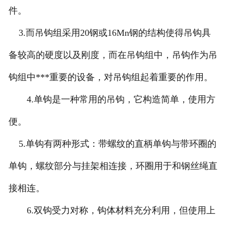
件。
3.而吊钩组采用20钢或16Mn钢的结构使得吊钩具
备较高的硬度以及刚度，而在吊钩组中，吊钩作为吊
钩组中***重要的设备，对吊钩组起着重要的作用。
4.单钩是一种常用的吊钩，它构造简单，使用方
便。
5.单钩有两种形式：带螺纹的直柄单钩与带环圈的
单钩，螺纹部分与挂架相连接，环圈用于和钢丝绳直
接相连。
6.双钩受力对称，钩体材料充分利用，但使用上