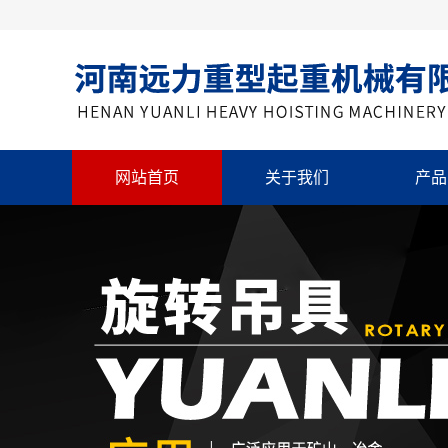
网站首页
关于我们
产品