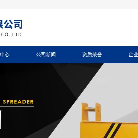
中心
公司新闻
资质荣誉
企