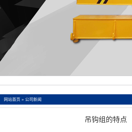
：
网站首页
»
公司新闻
吊钩组的特点