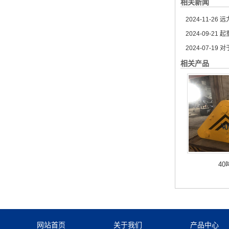
相关新闻
2024-11-26
远
2024-09-21
起
2024-07-19
对
相关产品
4
网站首页
关于我们
产品中心