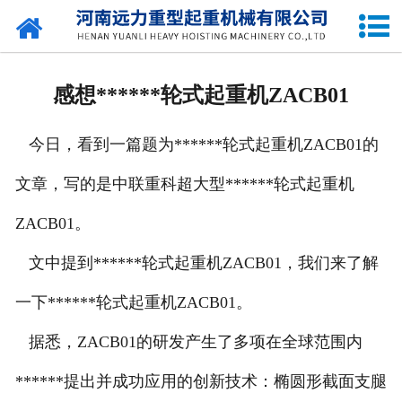
网站首页
关于我们
感想******轮式起重机ZACB01
产品中心
今日，看到一篇题为******轮式起重机ZACB01的
公司新闻
文章，写的是中联重科超大型******轮式起重机
资质荣誉
ZACB01。
企业容貌
文中提到******轮式起重机ZACB01，我们来了解
留言中心
一下******轮式起重机ZACB01。
据悉，ZACB01的研发产生了多项在全球范围内
联系我们
******提出并成功应用的创新技术：椭圆形截面支腿