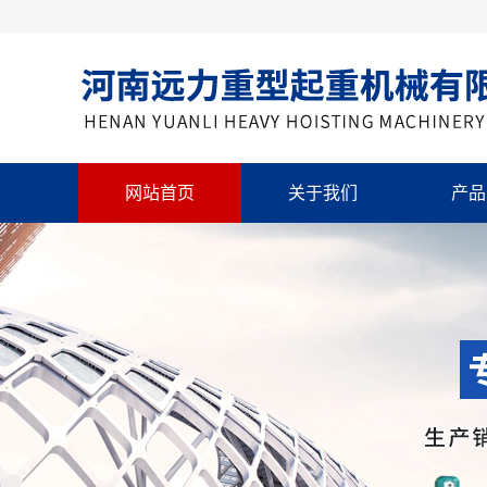
网站首页
关于我们
产品