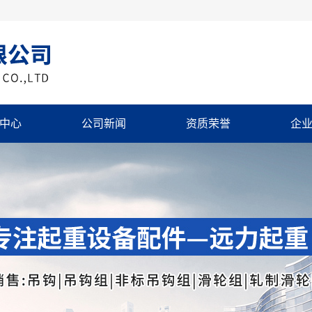
中心
公司新闻
资质荣誉
企