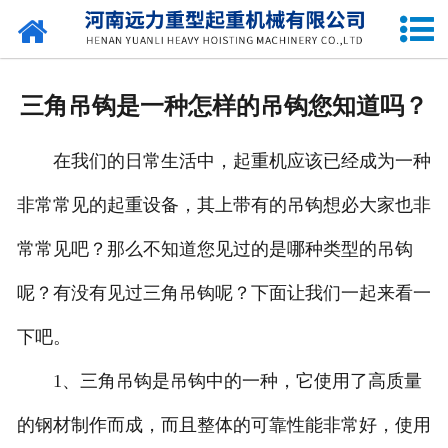
网站首页
关于我们
三角吊钩是一种怎样的吊钩您知道吗？
产品中心
在我们的日常生活中，起重机应该已经成为一种
公司新闻
非常常见的起重设备，其上带有的吊钩想必大家也非
资质荣誉
常常见吧？那么不知道您见过的是哪种类型的吊钩
企业容貌
呢？有没有见过三角吊钩呢？下面让我们一起来看一
留言中心
下吧。
1、三角吊钩是吊钩中的一种，它使用了高质量
联系我们
的钢材制作而成，而且整体的可靠性能非常好，使用