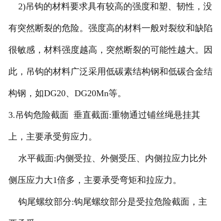
2)吊钩的材料要求具有较高的强度和塑、韧性，没
有突然断裂的危险。强度高的材料一般对裂纹和缺陷
很敏感，材料强度越高，突然断裂的可能性越大。因
此，吊钩的材料广泛采用低碳素结构钢和低碳合金结
构钢，如DG20、DG20Mn等。
3.吊钩危险截面 垂直截面:重物通过铺丝绳悬挂其
上，主要承受剪应力。
水平截面:内侧受拉、外侧受压、内侧拉应力比外
侧压应力大1倍多，主要承受弯矩和拉应力。
钩尾螺纹部分:钩尾螺纹部分是受拉危险截面，主