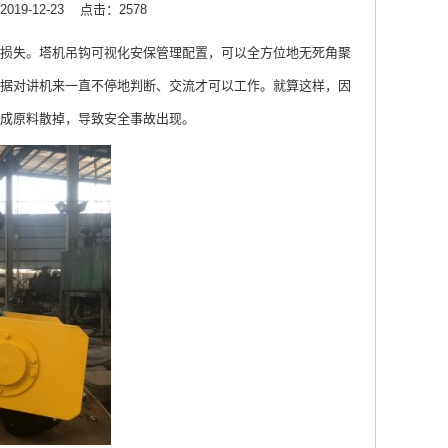
19-12-23
点击：2578
损失。塔机吊钩可视化安保管理配置，可以全方位地无死角聚
据对讲机来一直不停地判断、交流才可以工作。就算这样，因
成原料散掉，导致安全事故出现。