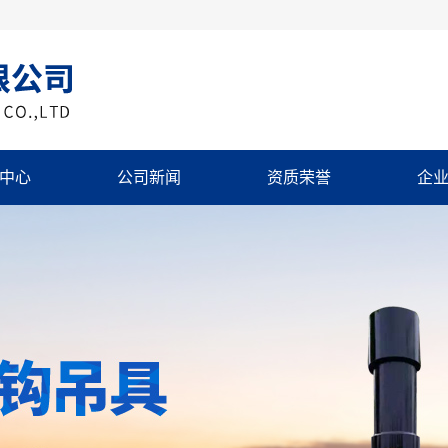
中心
公司新闻
资质荣誉
企