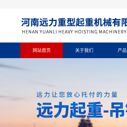
网站首页
关于我们
产品