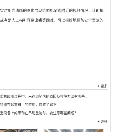
实时用高清晰的图像展现给司机吊钩附近的视频情况，让司机
或者是人工指引容易出错等困难。可以很好地预防安全事故的
+ 更多
重机应用过程中，吊钩组坠落的原因及排除方法有哪些...
钩组在起重机上的应用，快来了解下...
重设备上的吊钩在吊动重物时，要注意哪些问题？...
+ 更多